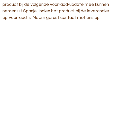
product bij de volgende voorraad-update mee kunnen
nemen uit Spanje, indien het product bij de leverancier
op voorraad is. Neem gerust contact met ons op.