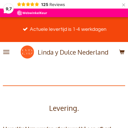
×
125
Reviews
9,7
Actuele levertijd is 1-4 werkdagen
Linda y Dulce Nederland
Levering.