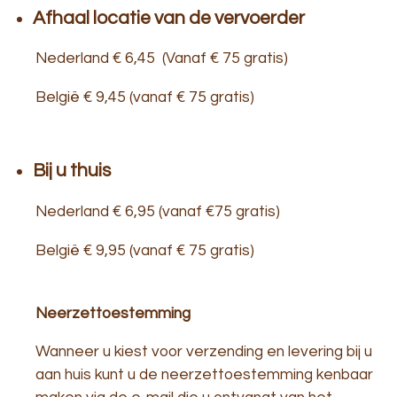
Afhaal locatie van de vervoerder
Nederland € 6,45 (Vanaf € 75 gratis)
België € 9,45 (vanaf € 75 gratis)
Bij u thuis
Nederland € 6,95 (vanaf €75 gratis)
België € 9,95 (vanaf € 75 gratis)
Neerzettoestemming
Wanneer u kiest voor verzending en levering bij u
aan huis kunt u de neerzettoestemming kenbaar