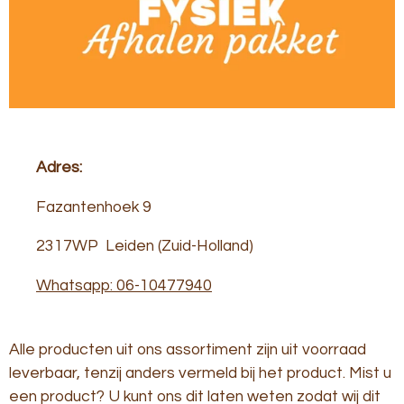
Adres:
Fazantenhoek 9
2317WP Leiden (Zuid-Holland)
Whatsapp: 06-10477940
Alle producten uit ons assortiment zijn uit voorraad
leverbaar, tenzij anders vermeld bij het product. Mist u
een product? U kunt ons dit laten weten zodat wij dit