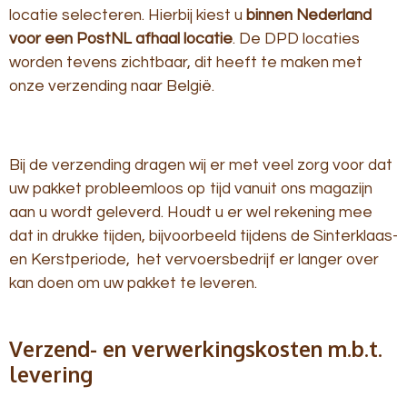
locatie selecteren. Hierbij kiest u
binnen Nederland
voor een PostNL afhaal locatie
. De DPD locaties
worden tevens zichtbaar, dit heeft te maken met
onze verzending naar België.
Bij de verzending dragen wij er met veel zorg voor dat
uw pakket probleemloos op tijd vanuit ons magazijn
aan u wordt geleverd. Houdt u er wel rekening mee
dat in drukke tijden, bijvoorbeeld tijdens de Sinterklaas-
en Kerstperiode, het vervoersbedrijf er langer over
kan doen om uw pakket te leveren.
Verzend- en verwerkingskosten m.b.t.
levering