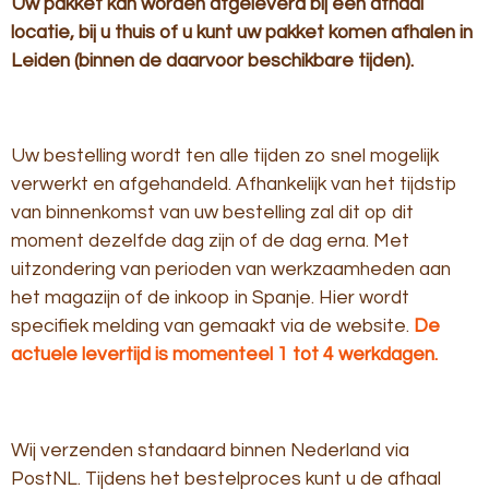
Uw pakket kan worden afgeleverd bij een afhaal
locatie, bij u thuis of u kunt uw pakket komen afhalen in
Leiden (binnen de daarvoor beschikbare tijden).
Uw bestelling wordt ten alle tijden zo snel mogelijk
verwerkt en afgehandeld. Afhankelijk van het tijdstip
van binnenkomst van uw bestelling zal dit op dit
moment dezelfde dag zijn of de dag erna. Met
uitzondering van perioden van werkzaamheden aan
het magazijn of de inkoop in Spanje. Hier wordt
specifiek melding van gemaakt via de website.
De
actuele levertijd is momenteel 1 tot 4 werkdagen.
Wij verzenden standaard binnen Nederland via
PostNL. Tijdens het bestelproces kunt u de afhaal