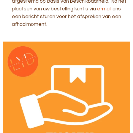
afgestemd op basis van beschikbaarheid. Na het
plaatsen van uw bestelling kunt u via
e-mail
ons
een bericht sturen voor het afspreken van een
afhaalmoment.