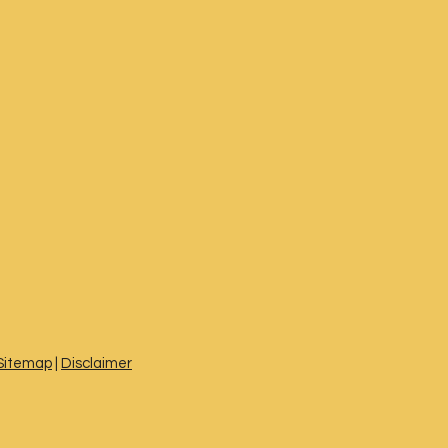
Sitemap
|
Disclaimer