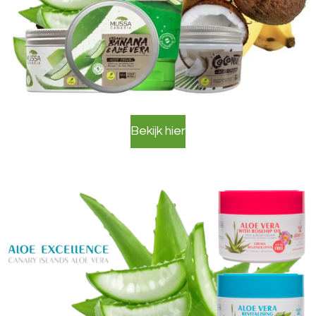
Bekijk hier