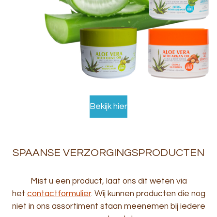
Bekijk hier
SPAANSE VERZORGINGSPRODUCTEN
Mist u een product, laat ons dit weten via
het
contactformulier
. Wij kunnen producten die nog
niet in ons assortiment staan meenemen bij iedere