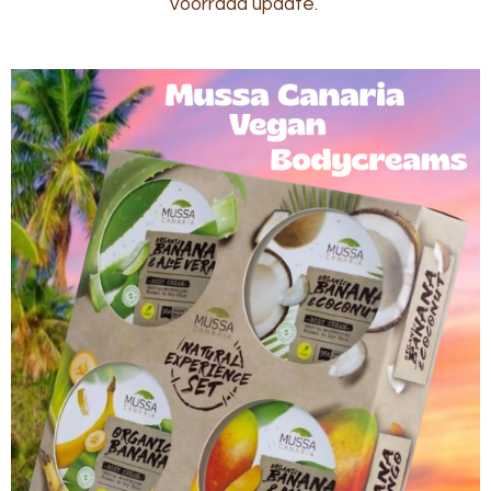
voorraad update.