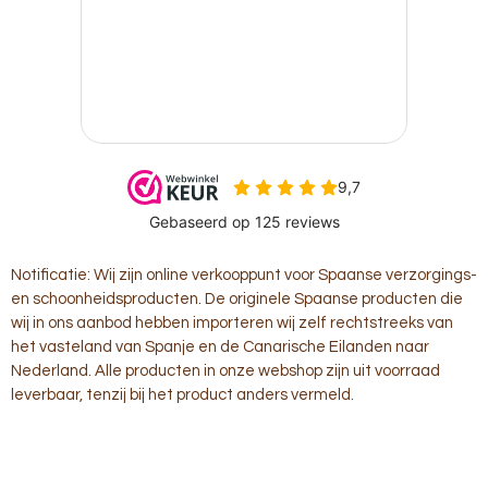
Notificatie: Wij zijn online verkooppunt voor Spaanse verzorgings-
en schoonheidsproducten. De originele Spaanse producten die
wij in ons aanbod hebben importeren wij zelf rechtstreeks van
het vasteland van Spanje en de Canarische Eilanden naar
Nederland. Alle producten in onze webshop zijn uit voorraad
leverbaar, tenzij bij het product anders vermeld.