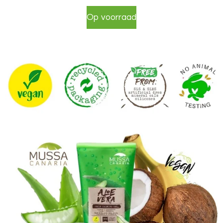
Op voorraad