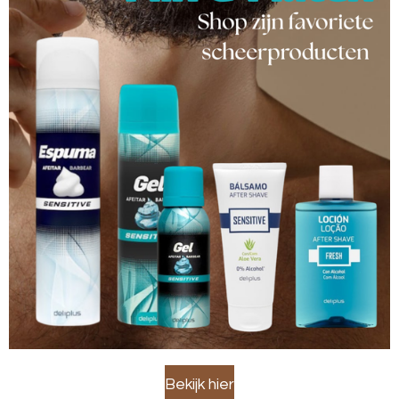
Bekijk hier