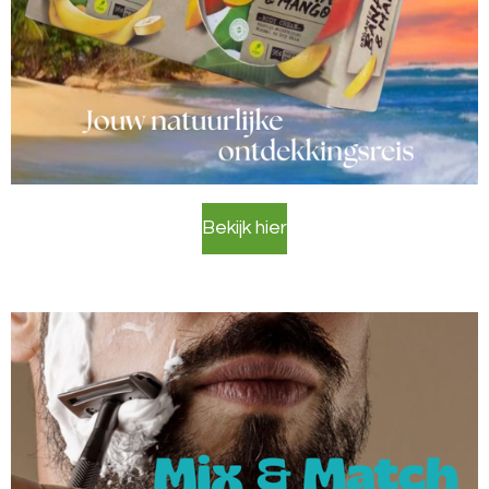
Bekijk hier