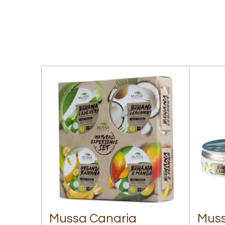
Mussa Canaria
Muss