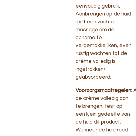
eenvoudig gebruik.
Aanbrengen op de huid
met een zachte
massage om de
opname te
vergemakkelijken, even
rustig wachten tot de
crème volledig is
ingetrokken/-
geabsorbeerd.
Voorzorgsmaatregelen:
A
de crème volledig aan
te brengen, test op
een klein gedeelte van
de huid dit product.
Wanneer de huid rood