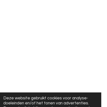
Deze website gebruikt cookies voor analyse-
doeleinden en/of het tonen van advertenties.