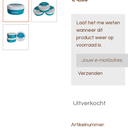
Laat het me weten
wanneer dit
product weer op
voorraad is.
Verzenden
Uitverkocht
Artikelnummer: