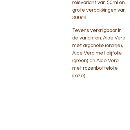
reisvariant van 50ml en
grote verpakkingen van
300ml.
Tevens verkrijgbaar in
de varianten: Aloe Vera
met arganolie (oranje),
Aloe Vera met olijfolie
(groen) en Aloe Vera
met rozenbottelolie
(roze).