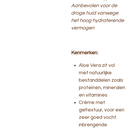
Aanbevolen voor de
droge huid vanwege
het hoog hydraterende
vermogen
Kenmerken:
Aloe Vera zit vol
met natuurlijke
bestanddelen zoals
proteïnen, mineralen
en vitamines
Crème met
geltextuur, voor een
zeer goed vocht
inbrengende