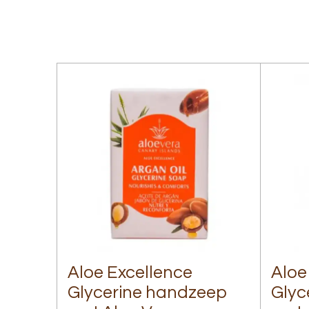
Aloe Excellence
Aloe
Glycerine handzeep
Glyc