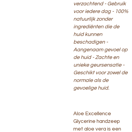
verzachtend - Gebruik
voor iedere dag - 100%
natuurlijk zonder
ingrediënten die de
huid kunnen
beschadigen -
Aangenaam gevoel op
de huid - Zachte en
unieke geursensatie
-
Geschikt voor zowel de
normale als de
gevoelige huid.
Aloe Excellence
Glycerine handzeep
met aloe vera is een