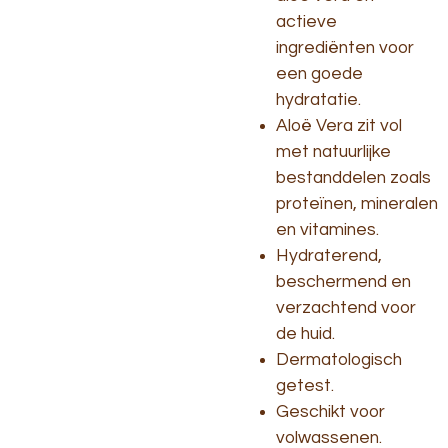
actieve
ingrediënten voor
een goede
hydratatie.
Aloë Vera zit vol
met natuurlijke
bestanddelen zoals
proteïnen, mineralen
en vitamines.
Hydraterend,
beschermend en
verzachtend voor
de huid.
Dermatologisch
getest.
Geschikt voor
volwassenen.