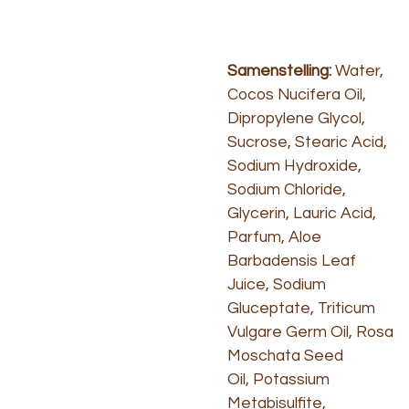
Samenstelling:
Water,
Cocos Nucifera Oil,
Dipropylene Glycol,
Sucrose, Stearic Acid,
Sodium Hydroxide,
Sodium Chloride,
Glycerin, Lauric Acid,
Parfum, Aloe
Barbadensis Leaf
Juice, Sodium
Gluceptate, Triticum
Vulgare Germ Oil, Rosa
Moschata Seed
Oil, Potassium
Metabisulfite,