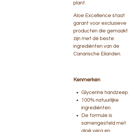
plant.
Aloe Excellence staat
garant voor exclusieve
producten die gemaakt
zijn met dé beste
ingrediënten van de
Canarische Eilanden.
Kenmerken
Glycerine handzeep.
100% natuurlijke
ingrediënten.
De formule is
samengesteld met
aloë vera en