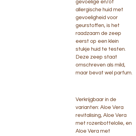
gevoelige en/of
allergische huid met
gevoeligheid voor
geurstoffen, is het
raadzaam de zeep
eerst op een klein
stukje huid te testen.
Deze zeep staat
omschreven als mild,
maar bevat wel parfum.
Verkrijgbaar in de
varianten: Aloe Vera
revitalising, Aloe Vera
met rozenbottelolie, en
Aloe Vera met