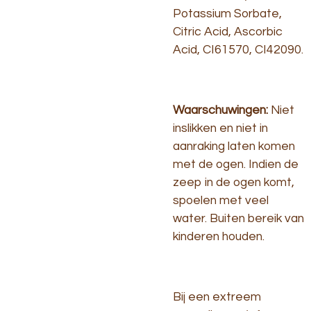
Potassium Sorbate,
Citric Acid, Ascorbic
Acid, CI61570, CI42090.
Waarschuwingen:
Niet
inslikken en niet in
aanraking laten komen
met de ogen. Indien de
zeep in de ogen komt,
spoelen met veel
water. Buiten bereik van
kinderen houden.
Bij een extreem