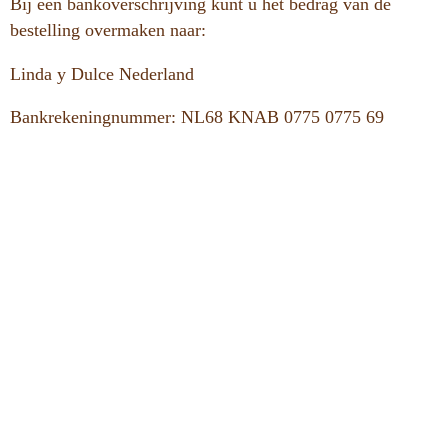
Bij een bankoverschrijving kunt u het bedrag van de
bestelling overmaken naar:
Linda y Dulce Nederland
Bankrekeningnummer: NL68 KNAB 0775 0775 69