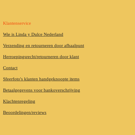
Klantenservice
Wie is Linda y Dulce Nederland
Verzending en retourneren door afhaalpunt
Herroepingsrecht/retourneren door klant
Contact
Sfeerfoto's klanten handgeknoopte items
Betaalgegevens voor bankoverschrijving
Klachtenregeling
Beoordelingen/reviews