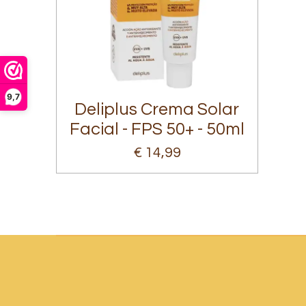
9,7
Deliplus Crema Solar
Facial - FPS 50+ - 50ml
€ 14,99