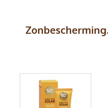
Zonbescherming