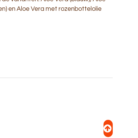
oen) en Aloe Vera met rozenbottelolie