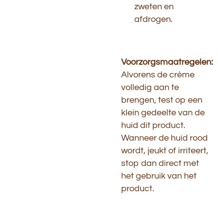
zweten en
afdrogen.
Voorzorgsmaatregelen:
Alvorens de crème
volledig aan te
brengen, test op een
klein gedeelte van de
huid dit product.
Wanneer de huid rood
wordt, jeukt of irriteert,
stop dan direct met
het gebruik van het
product.