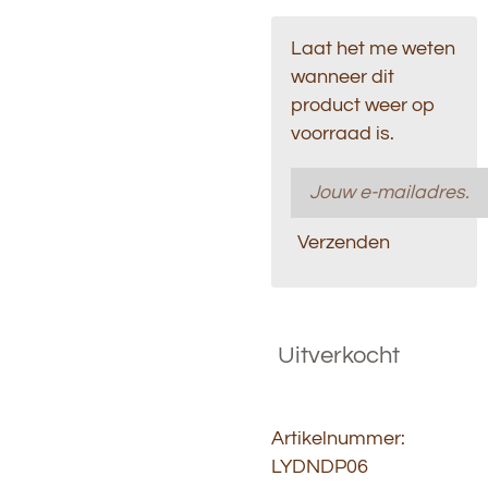
Laat het me weten
wanneer dit
product weer op
voorraad is.
Verzenden
Uitverkocht
Artikelnummer:
LYDNDP06