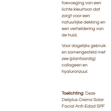
toevoeging van een
lichte kleurtoon dat
zorgt voor een
natuurlijke dekking en
een verheldering van
de huid.
Voor dagelijks gebruik
en samengesteld met
zee (plantaardig)
collageen en
hyaluronzuur.
Toelichting
: Deze
Deliplus Crema Solar
Facial Anti-Edad SPF