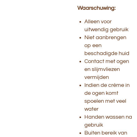
Waarschuwing:
Alleen voor
uitwendig gebruik
Niet aanbrengen
op een
beschadigde huid
Contact met ogen
en slijmvliezen
vermijden
Indien de crème in
de ogen komt
spoelen met veel
water
Handen wassen na
gebruik
Buiten bereik van