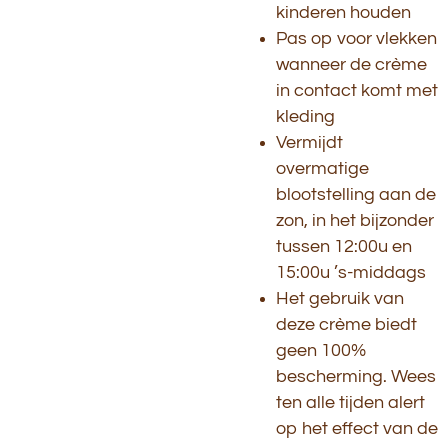
kinderen houden
Pas op voor vlekken
wanneer de crème
in contact komt met
kleding
Vermijdt
overmatige
blootstelling aan de
zon, in het bijzonder
tussen 12:00u en
15:00u ’s-middags
Het gebruik van
deze crème biedt
geen 100%
bescherming. Wees
ten alle tijden alert
op het effect van de