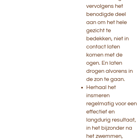
vervolgens het
benodigde deel
aan om het hele
gezicht te
bedekken, niet in
contact laten
komen met de
ogen. En laten
drogen alvorens in
de zon te gaan.
Herhaal het
insmeren
regelmatig voor een
effectief en
langdurig resultaat,
in het bijzonder na
het zwemmen,