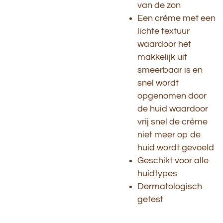
van de zon
Een crème met een
lichte textuur
waardoor het
makkelijk uit
smeerbaar is en
snel wordt
opgenomen door
de huid waardoor
vrij snel de crème
niet meer op de
huid wordt gevoeld
Geschikt voor alle
huidtypes
Dermatologisch
getest