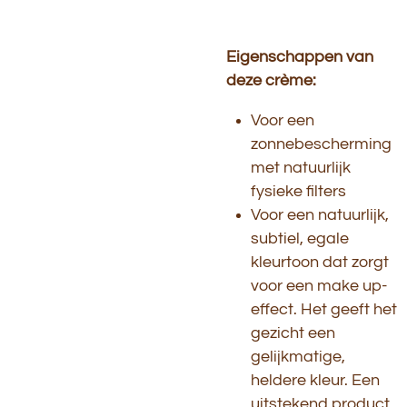
Eigenschappen van
deze crème:
Voor een
zonnebescherming
met natuurlijk
fysieke filters
Voor een natuurlijk,
subtiel, egale
kleurtoon dat zorgt
voor een make up-
effect. Het geeft het
gezicht een
gelijkmatige,
heldere kleur. Een
uitstekend product