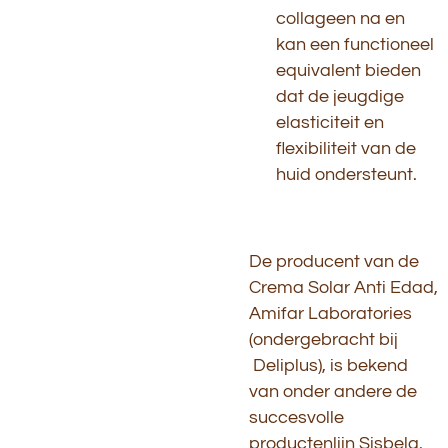
collageen na en
kan een functioneel
equivalent bieden
dat de jeugdige
elasticiteit en
flexibiliteit van de
huid ondersteunt.
De producent van de
Crema Solar Anti Edad,
Amifar Laboratories
(ondergebracht bij
Deliplus), is bekend
van onder andere de
succesvolle
productenlijn Sisbela.