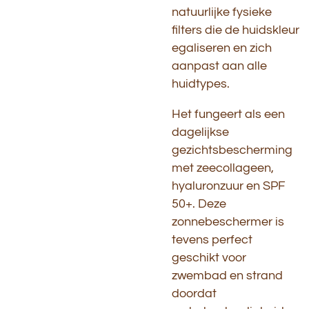
natuurlijke fysieke
filters die de huidskleur
egaliseren en zich
aanpast aan alle
huidtypes.
Het fungeert als een
dagelijkse
gezichtsbescherming
met zeecollageen,
hyaluronzuur en SPF
50+. Deze
zonnebeschermer is
tevens perfect
geschikt voor
zwembad en strand
doordat