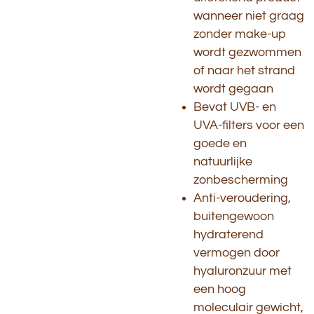
wanneer niet graag
zonder make-up
wordt gezwommen
of naar het strand
wordt gegaan
Bevat UVB- en
UVA-filters voor een
goede en
natuurlijke
zonbescherming
Anti-veroudering,
buitengewoon
hydraterend
vermogen door
hyaluronzuur met
een hoog
moleculair gewicht,