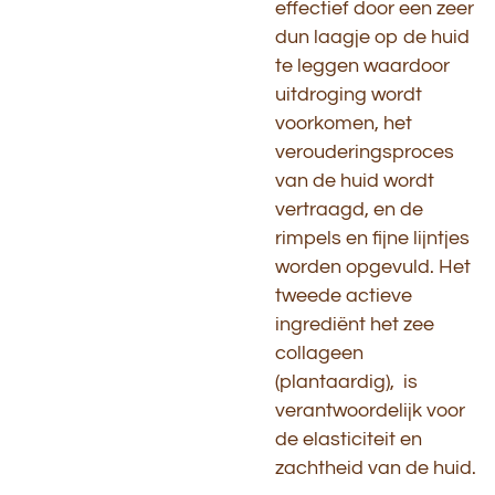
effectief door een zeer
dun laagje op de huid
te leggen waardoor
uitdroging wordt
voorkomen, het
verouderingsproces
van de huid wordt
vertraagd, en de
rimpels en fijne lijntjes
worden opgevuld. Het
tweede actieve
ingrediënt het zee
collageen
(plantaardig), is
verantwoordelijk voor
de elasticiteit en
zachtheid van de huid.