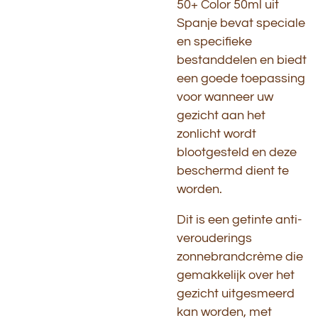
50+ Color 50ml uit
Spanje bevat speciale
en specifieke
bestanddelen en biedt
een goede toepassing
voor wanneer uw
gezicht aan het
zonlicht wordt
blootgesteld en deze
beschermd dient te
worden.
Dit is een getinte anti-
verouderings
zonnebrandcrème die
gemakkelijk over het
gezicht uitgesmeerd
kan worden, met