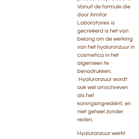
Vanuit de formule die
door Amifar
Laboratories is
gecreëerd is het van
belang om de werking
van het hyaluronzuur in
cosmetica in het
algemeen te
benadrukken.
Hyaluronzuur wordt
ook wel omschreven
als het
koningsingrediënt, en
niet geheel zonder
reden.
Hyaluronzuur werkt