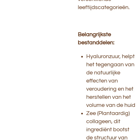
leeftijdscategorieën.
Belangrijkste
bestanddelen:
Hyaluronzuur, helpt
het tegengaan van
de natuurlijke
effecten van
veroudering en het
herstellen van het
volume van de huid
Zee (Plantaardig)
collageen, dit
ingrediënt bootst
de structuur van