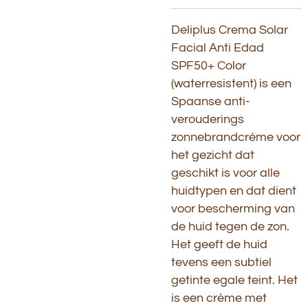
Deliplus Crema Solar
Facial Anti Edad
SPF50+ Color
(waterresistent) is een
Spaanse anti-
verouderings
zonnebrandcrème voor
het gezicht dat
geschikt is voor alle
huidtypen en dat dient
voor bescherming van
de huid tegen de zon.
Het geeft de huid
tevens een subtiel
getinte egale teint. Het
is een crème met