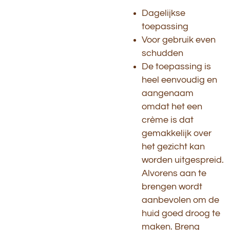
Dagelijkse
toepassing
Voor gebruik even
schudden
De toepassing is
heel eenvoudig en
aangenaam
omdat het een
crème is dat
gemakkelijk over
het gezicht kan
worden uitgespreid.
Alvorens aan te
brengen wordt
aanbevolen om de
huid goed droog te
maken. Breng