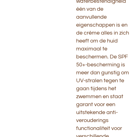
waterbestendigheid
één van de
aanvullende
eigenschappen is en
de crème alles in zich
heeft om de huid
maximaal te
beschermen. De SPF
50+-bescherming is
meer dan gunstig om
UV-stralen tegen te
gaan tijdens het
zwemmen en staat
garant voor een
uitstekende anti-
verouderings
functionaliteit voor
verschillende