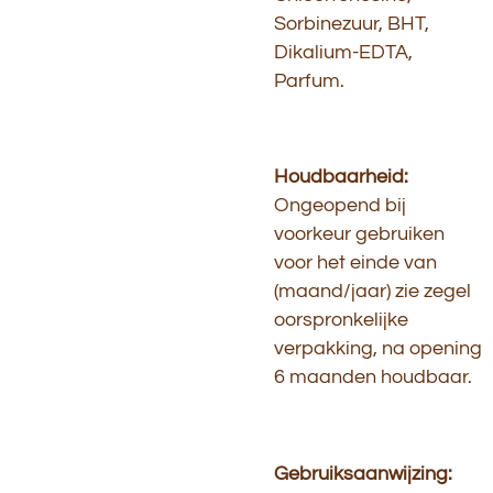
Sorbinezuur, BHT,
Dikalium-EDTA,
Parfum.
Houdbaarheid:
Ongeopend bij
voorkeur gebruiken
voor het einde van
(maand/jaar) zie zegel
oorspronkelijke
verpakking, na opening
6 maanden houdbaar.
Gebruiksaanwijzing: