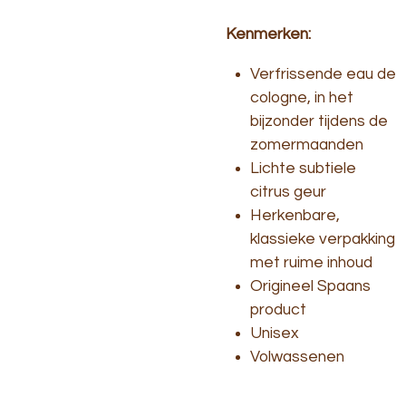
Kenmerken:
Verfrissende eau de
cologne, in het
bijzonder tijdens de
zomermaanden
Lichte subtiele
citrus geur
Herkenbare,
klassieke verpakking
met ruime inhoud
Origineel Spaans
product
Unisex
Volwassenen