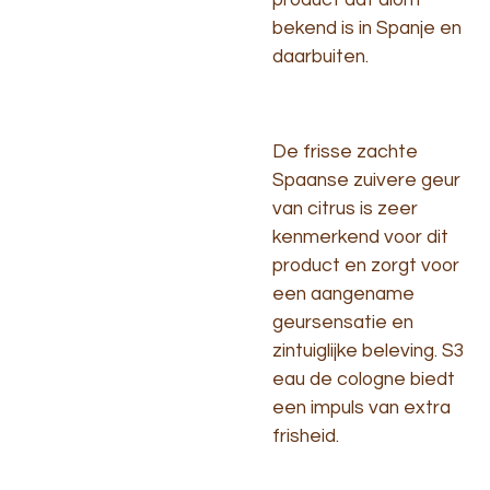
bekend is in Spanje en
daarbuiten.
De frisse zachte
Spaanse zuivere geur
van citrus is zeer
kenmerkend voor dit
product en zorgt voor
een aangename
geursensatie en
zintuiglijke beleving. S3
eau de cologne biedt
een impuls van extra
frisheid.