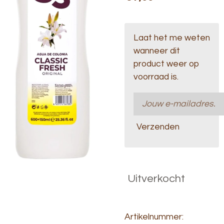
Laat het me weten
wanneer dit
product weer op
voorraad is.
Verzenden
Uitverkocht
Artikelnummer: