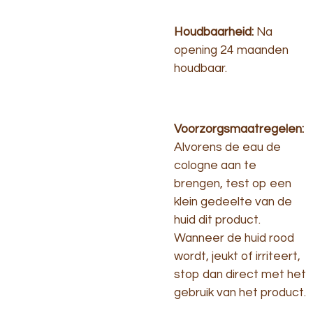
Houdbaarheid:
Na
opening 24 maanden
houdbaar.
Voorzorgsmaatregelen:
Alvorens de eau de
cologne aan te
brengen, test op een
klein gedeelte van de
huid dit product.
Wanneer de huid rood
wordt, jeukt of irriteert,
stop dan direct met het
gebruik van het product.