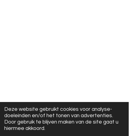
Deze website gebruikt cookies voor analyse-
doeleinden en/of het tonen van advertenties.
Door gebruik te blijven maken van de site gaat u
hiermee akkoord.