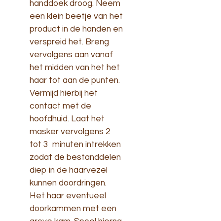
handdoek droog. Neem
een klein beetje van het
product in de handen en
verspreid het. Breng
vervolgens aan vanaf
het midden van het het
haar tot aan de punten.
Vermijd hierbij het
contact met de
hoofdhuid. Laat het
masker vervolgens 2
tot 3 minuten intrekken
zodat de bestanddelen
diep in de haarvezel
kunnen doordringen.
Het haar eventueel
doorkammen met een