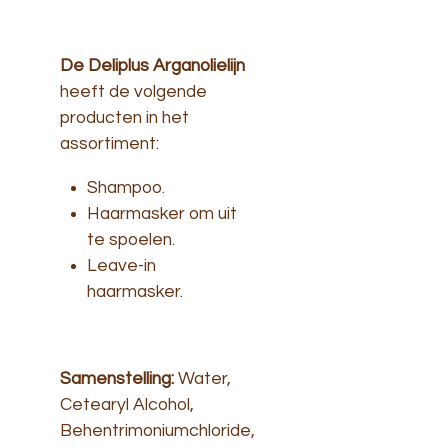
De Deliplus Arganolielijn
heeft de volgende
producten in het
assortiment:
Shampoo.
Haarmasker om uit
te spoelen.
Leave-in
haarmasker.
Samenstelling:
Water,
Cetearyl Alcohol,
Behentrimoniumchloride,