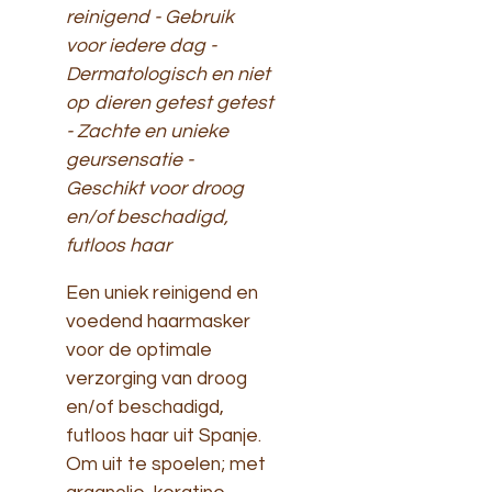
reinigend - Gebruik
voor iedere dag -
Dermatologisch en niet
op dieren getest getest
- Zachte en unieke
geursensatie
-
Geschikt voor droog
en/of beschadigd,
futloos haar
Een uniek reinigend en
voedend haarmasker
voor de optimale
verzorging van droog
en/of beschadigd,
futloos haar uit Spanje.
Om uit te spoelen; met