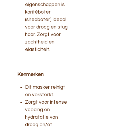
eigenschappen is
karitéboter
(sheaboter) ideaal
voor droog en stug
haar. Zorgt voor
zachtheid en
elasticiteit.
Kenmerken:
Dit masker reinigt
en versterkt.
Zorgt voor intense
voeding en
hydratatie van
droog en/of