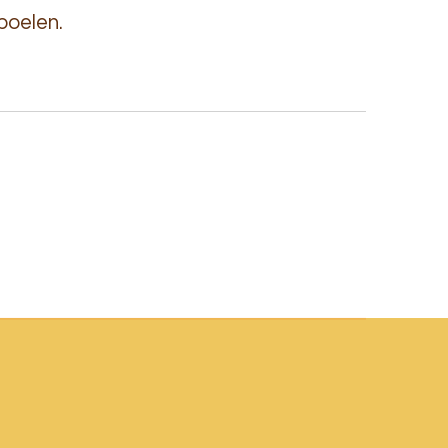
poelen.