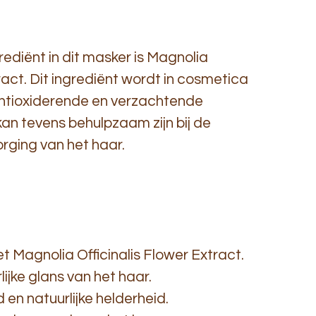
ediënt in dit masker is Magnolia
ract. Dit ingrediënt wordt in cosmetica
antioxiderende en verzachtende
an tevens behulpzaam zijn bij de
rging van het haar.
Magnolia Officinalis Flower Extract.
lijke glans van het haar.
 en natuurlijke helderheid.