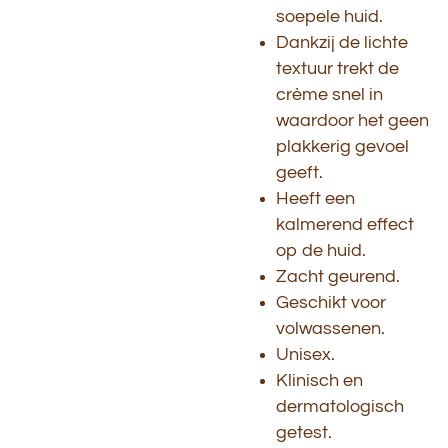
soepele huid.
Dankzij de lichte
textuur trekt de
crème snel in
waardoor het geen
plakkerig gevoel
geeft.
Heeft een
kalmerend effect
op de huid.
Zacht geurend.
Geschikt voor
volwassenen.
Unisex.
Klinisch en
dermatologisch
getest.