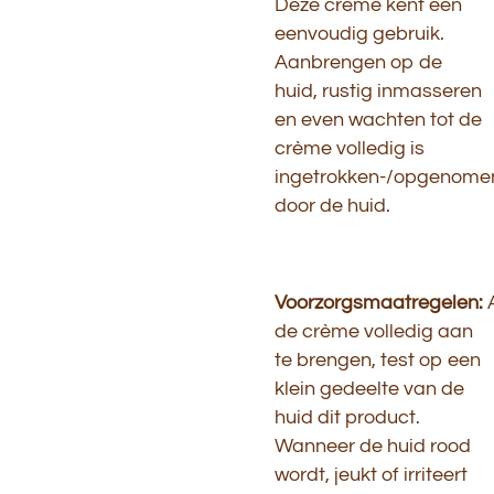
Deze crème kent een
eenvoudig gebruik.
Aanbrengen op de
huid, rustig inmasseren
en even wachten tot de
crème volledig is
ingetrokken-/opgenome
door de huid.
Voorzorgsmaatregelen:
de crème volledig aan
te brengen, test op een
klein gedeelte van de
huid dit product.
Wanneer de huid rood
wordt, jeukt of irriteert