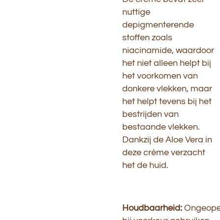
nuttige
depigmenterende
stoffen zoals
niacinamide, waardoor
het niet alleen helpt bij
het voorkomen van
donkere vlekken, maar
het helpt tevens bij het
bestrijden van
bestaande vlekken.
Dankzij de Aloe Vera in
deze crème verzacht
het de huid.
Houdbaarheid:
Ongeop