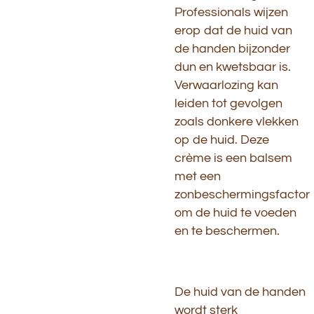
Professionals wijzen
erop dat de huid van
de handen bijzonder
dun en kwetsbaar is.
Verwaarlozing kan
leiden tot gevolgen
zoals donkere vlekken
op de huid. Deze
crème is een balsem
met een
zonbeschermingsfactor
om de huid te voeden
en te beschermen.
De huid van de handen
wordt sterk