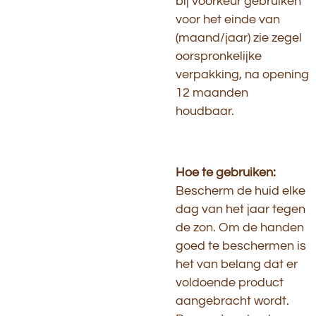
bij voorkeur gebruiken
voor het einde van
(maand/jaar) zie zegel
oorspronkelijke
verpakking, na opening
12 maanden
houdbaar.
Hoe te gebruiken:
Bescherm de huid elke
dag van het jaar tegen
de zon. Om de handen
goed te beschermen is
het van belang dat er
voldoende product
aangebracht wordt.