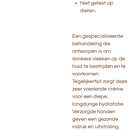
Niet getest op
dieren.
Een gespecialiseerde
behandeling die
ontworpen is om
donkere vlekken op de
huid te bestrijden en te
voorkomen.
Tegelijkertijd zorgt deze
zeer voedende crème
voor een diepe,
langdurige hydratatie.
Verzorgde handen
geven een gezonde
indruk en uitstraling.