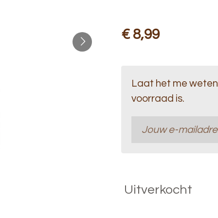
€ 8,99
Laat het me weten
voorraad is.
Uitverkocht