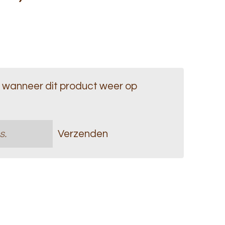
 wanneer dit product weer op
Verzenden