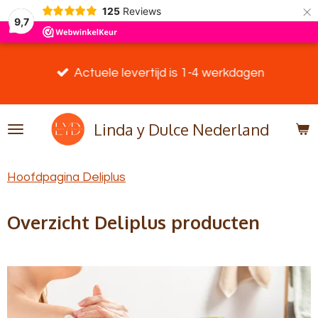
×
125
Reviews
9,7
Actuele levertijd is 1-4 werkdagen
Linda y Dulce Nederland
Hoofdpagina Deliplus
Overzicht Deliplus producten