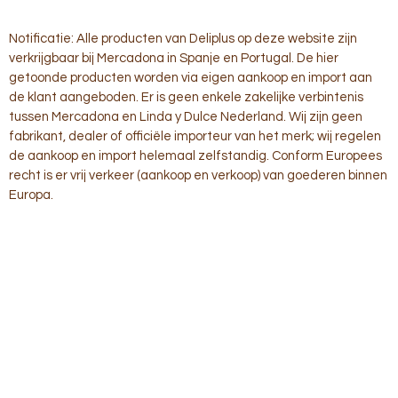
Notificatie: Alle producten van Deliplus op deze website zijn
verkrijgbaar bij Mercadona in Spanje en Portugal. De hier
getoonde producten worden via eigen aankoop en import aan
de klant aangeboden. Er is geen enkele zakelijke verbintenis
tussen Mercadona en Linda y Dulce Nederland. Wij zijn geen
fabrikant, dealer of officiële importeur van het merk; wij regelen
de aankoop en import helemaal zelfstandig. Conform Europees
recht is er vrij verkeer (aankoop en verkoop) van goederen binnen
Europa.