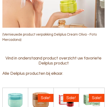
(Vernieuwde product verpakking Deliplus Cream Oliva - Foto
Mercadona)
Vind in onderstaand product overzicht uw favoriete
Deliplus product
Alle Deliplus producten bij elkaar.
Sale!
Sale!
Sale!