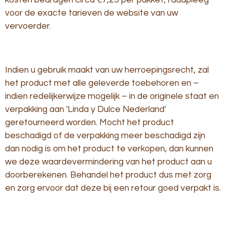
voor de exacte tarieven de website van uw
vervoerder.
Indien u gebruik maakt van uw herroepingsrecht, zal
het product met alle geleverde toebehoren en –
indien redelijkerwijze mogelijk – in de originele staat en
verpakking aan 'Linda y Dulce Nederland'
geretourneerd worden. Mocht het product
beschadigd of de verpakking meer beschadigd zijn
dan nodig is om het product te verkopen, dan kunnen
we deze waardevermindering van het product aan u
doorberekenen. Behandel het product dus met zorg
en zorg ervoor dat deze bij een retour goed verpakt is.