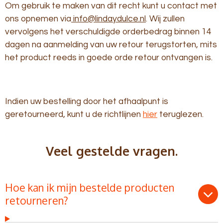
Om gebruik te maken van dit recht kunt u contact met
ons opnemen via
info@lindaydulce.nl
. Wij zullen
vervolgens het verschuldigde orderbedrag binnen 14
dagen na aanmelding van uw retour terugstorten, mits
het product reeds in goede orde retour ontvangen is.
Indien uw bestelling door het afhaalpunt is
geretourneerd, kunt u de richtlijnen
hier
teruglezen.
Veel gestelde vragen.
Hoe kan ik mijn bestelde producten
retourneren?