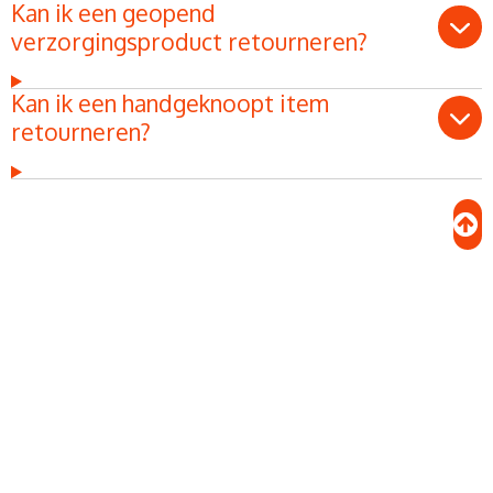
Kan ik een geopend
verzorgingsproduct retourneren?
Kan ik een handgeknoopt item
retourneren?