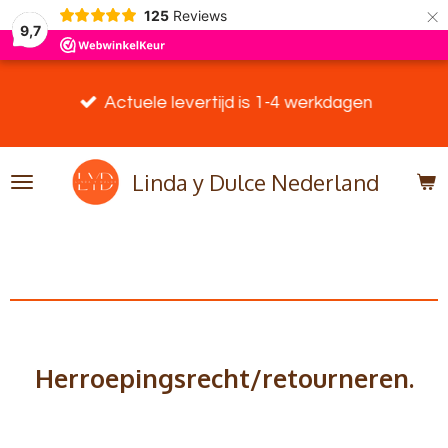
×
125
Reviews
9,7
Actuele levertijd is 1-4 werkdagen
Linda y Dulce Nederland
Herroepingsrecht/retourneren.